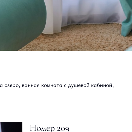
 озеро, ванная комната с душевой кабиной,
Номер 209