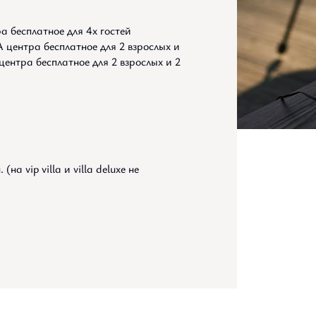
а бесплатное для 4х гостей
A центра бесплатное для 2 взрослых и
 центра бесплатное для 2 взрослых и 2
на vip villa и villa deluxe не