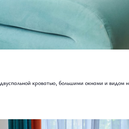
двуспальной кроватью, большими окнами и видом на