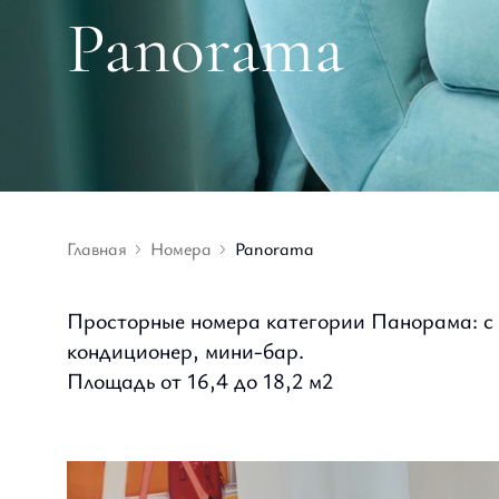
Panorama
Главная
Номера
Panorama
Просторные номера категории Панорама: с 
кондиционер, мини-бар.
Площадь от 16,4 до 18,2 м2