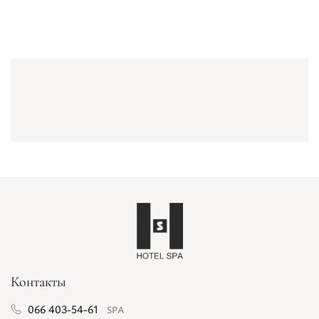
Контакты
066 403-54-61
SPA