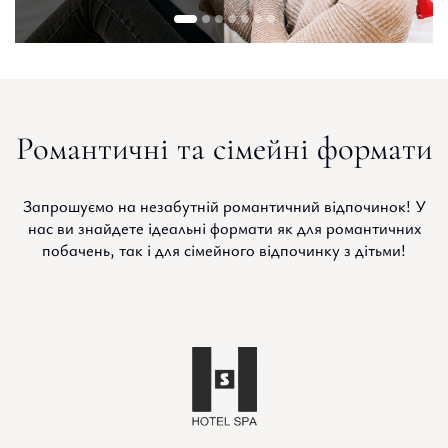
Романтичні та сімейні формати
Запрошуємо на незабутній романтичний відпочинок! У
нас ви знайдете ідеальні формати як для романтичних
побачень, так і для сімейного відпочинку з дітьми!